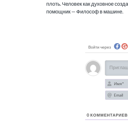
плоть. Человек как духовное созд
помощник — Философ в машине.
Войти через
0
КОММЕНТАРИЕВ