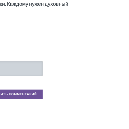
уки. Каждому нужен духовный