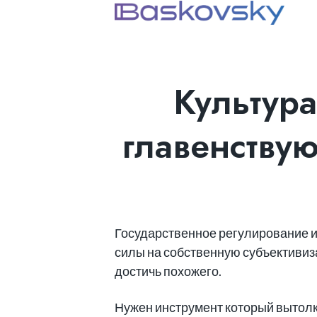
Культура
главенству
Государственное регулирование и
силы на собственную субъективиза
достичь похожего.
Нужен инструмент который вытолк