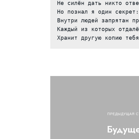
Не силён дать никто отве
Но познал я один секрет:

Внутри людей запрятан пр
Каждый из которых отдалё
Хранит другую копию тебя
ПРЕДЫДУЩАЯ С
Будущ