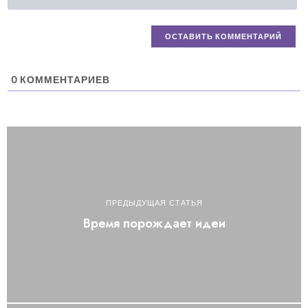
0
КОММЕНТАРИЕВ
ПРЕДЫДУЩАЯ СТАТЬЯ
Время порождает идеи