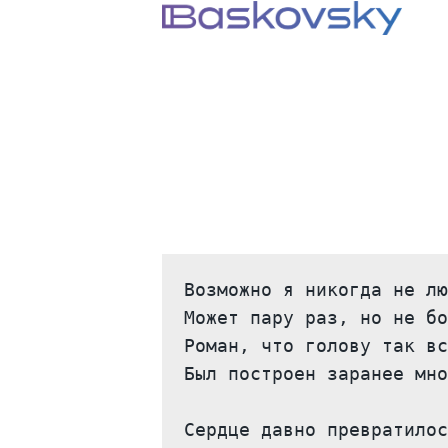
Возможно я никогда не лю
Может пару раз, но не бо
Роман, что голову так вс
Был построен заранее мно
Сердце давно превратилос