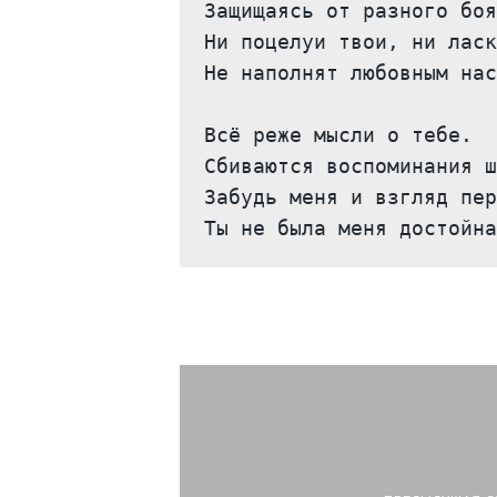
Защищаясь от разного боя
Ни поцелуи твои, ни ласк
Не наполнят любовным нас
Всё реже мысли о тебе.
Сбиваются воспоминания ш
Забудь меня и взгляд пер
Ты не была меня достойна