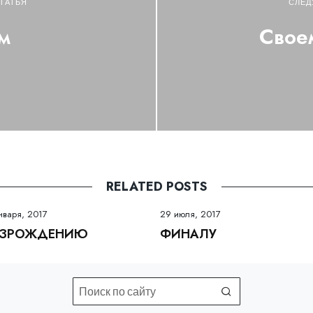
ТАТЬЯ
СЛЕД
м
Свое
RELATED POSTS
нваря, 2017
29 июля, 2017
ЗРОЖДЕНИЮ
ФИНАЛУ