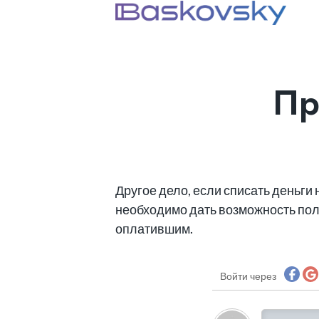
Пр
Другое дело, если списать деньги 
необходимо дать возможность поль
оплатившим.
Войти через