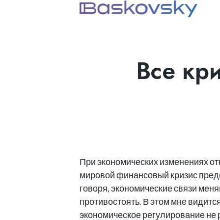
Все кр
При экономических изменениях от
мировой финансовый кризис предс
говоря, экономические связи меня
противостоять. В этом мне видится
экономическое регулирование не р