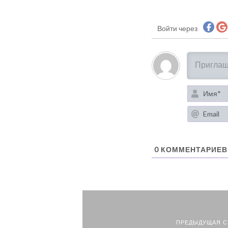
Войти через
0
КОММЕНТАРИЕВ
ПРЕДЫДУЩАЯ С