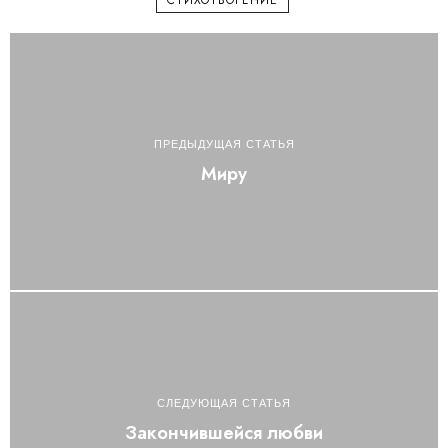
ПРЕДЫДУЩАЯ СТАТЬЯ
Миру
СЛЕДУЮЩАЯ СТАТЬЯ
Закончившейся любви