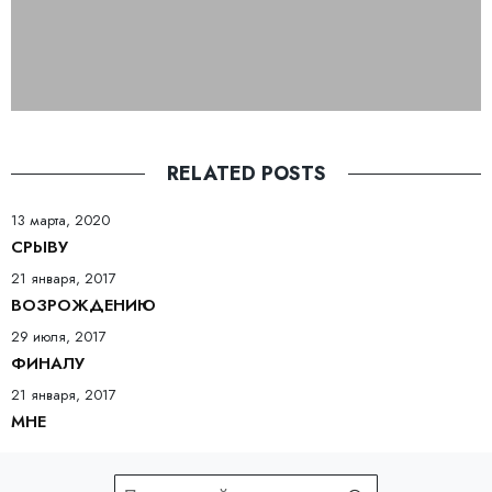
RELATED POSTS
13 марта, 2020
СРЫВУ
21 января, 2017
ВОЗРОЖДЕНИЮ
29 июля, 2017
ФИНАЛУ
21 января, 2017
МНЕ