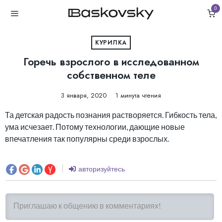
0
КУРИЛКА
Горечь взрослого в исследованном
собственном теле
3 января, 2020
1 минута чтения
Та детская радость познания растворяется. Гибкость тела,
ума исчезает. Потому технологии, дающие новые
впечатления так популярны среди взрослых.
авторизуйтесь