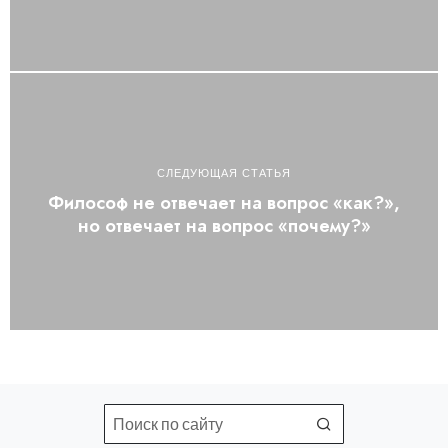
СЛЕДУЮЩАЯ СТАТЬЯ
Философ не отвечает на вопрос «как?»,
но отвечает на вопрос «почему?»