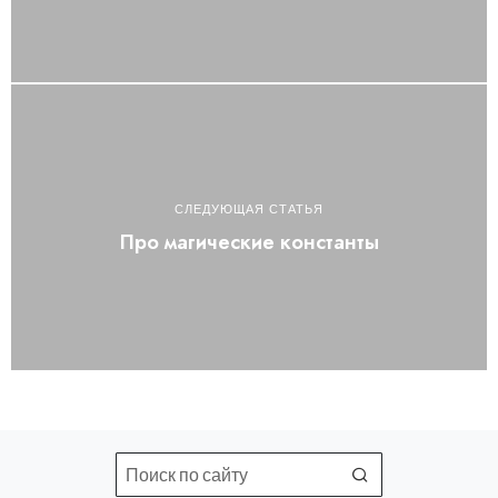
СЛЕДУЮЩАЯ СТАТЬЯ
Про магические константы