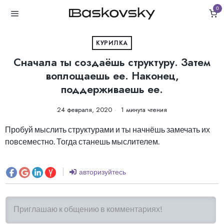
0
КУРИЛКА
Сначала ты создаёшь структуру. Затем
воплощаешь ее. Наконец,
поддерживаешь ее.
24 февраля, 2020
1 минута чтения
Пробуй мыслить структурами и ты начнёшь замечать их
повсеместно. Тогда станешь мыслителем.
авторизуйтесь