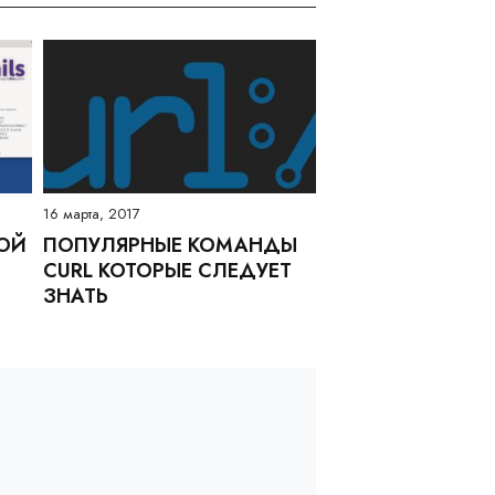
16 марта, 2017
ОЙ
ПОПУЛЯРНЫЕ КОМАНДЫ
CURL КОТОРЫЕ СЛЕДУЕТ
ЗНАТЬ