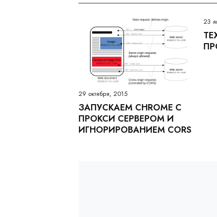
23 я
ТЕ
ПР
29 октября, 2015
ЗАПУСКАЕМ CHROME С
ПРОКСИ СЕРВЕРОМ И
ИГНОРИРОВАНИЕМ CORS