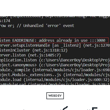
WEBDEV