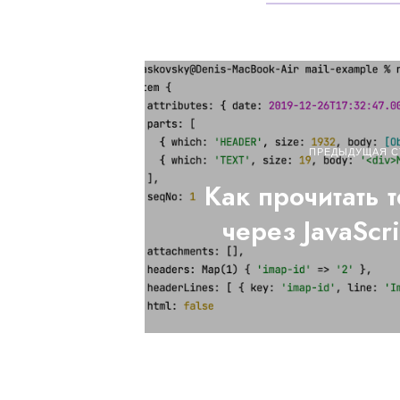
ПРЕДЫДУЩАЯ С
Как прочитать 
через JavaScr