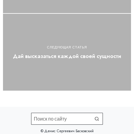
СЛЕДУЮЩАЯ СТАТЬЯ
Дай высказаться каждой своей сущности
©️ Денис Сергеевич Басковский