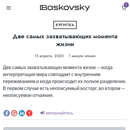
0
КУРИЛКА
Две самых захватывающих момента
жизни
15 апреля, 2020
1 минута чтения
Две самых захватывающих момента жизни — когда
интерпретация мира совпадает с внутренним
переживанием и когда происходит их полное разделение.
В первом случае есть неописуемый восторг, во втором —
неописуемое отчаяние.
авторизуйтесь