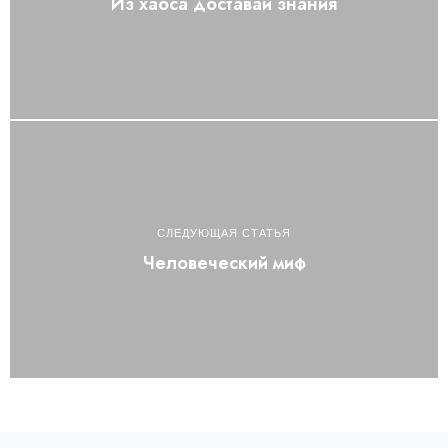
Из хаоса доставай знания
СЛЕДУЮЩАЯ СТАТЬЯ
Человеческий миф