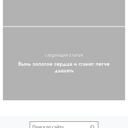
СЛЕДУЮЩАЯ СТАТЬЯ
Вынь золотое сердце и станет легче
дышать