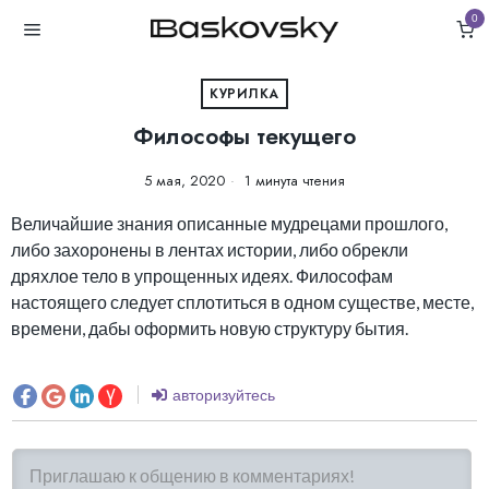
0
КУРИЛКА
Философы текущего
5 мая, 2020
1 минута чтения
Величайшие знания описанные мудрецами прошлого,
либо захоронены в лентах истории, либо обрекли
дряхлое тело в упрощенных идеях. Философам
настоящего следует сплотиться в одном существе, месте,
времени, дабы оформить новую структуру бытия.
авторизуйтесь