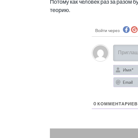
Потому как человек раз за разом 
теорию.
Войти через
0
КОММЕНТАРИЕВ