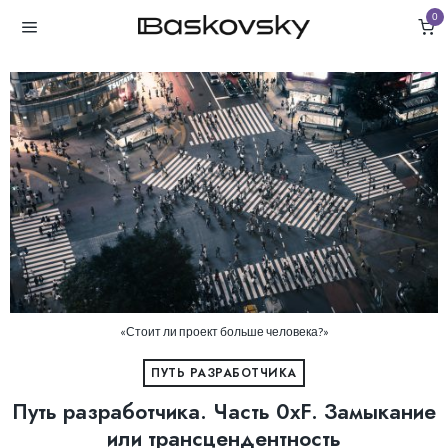
0
«Стоит ли проект больше человека?»
ПУТЬ РАЗРАБОТЧИКА
Путь разработчика. Часть 0хF. Замыкание
или трансцендентность