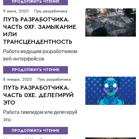
ПРОДОЛЖИТЬ ЧТЕНИЕ
9 июня, 2020
Путь разработчика
ПУТЬ РАЗРАБОТЧИКА.
ЧАСТЬ 0ХF. ЗАМЫКАНИЕ
ИЛИ
ТРАНСЦЕНДЕНТНОСТЬ
Работа ведущим разработчиком
веб-интерфейсов
ПРОДОЛЖИТЬ ЧТЕНИЕ
8 января, 2020
Путь разработчика
ПУТЬ РАЗРАБОТЧИКА.
ЧАСТЬ 0ХE. ДЕЛЕГИРУЙ
ЭТО
Работа тимлидом или делегируй
это.
ПРОДОЛЖИТЬ ЧТЕНИЕ