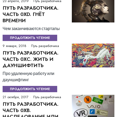
23 апреля, 2019
Путь разработчика
ПУТЬ РАЗРАБОТЧИКА.
ЧАСТЬ 0ХD. ГНЁТ
ВРЕМЕНИ
Чем заканчиваются стартапы
ПРОДОЛЖИТЬ ЧТЕНИЕ
9 января, 2018
Путь разработчика
ПУТЬ РАЗРАБОТЧИКА.
ЧАСТЬ 0ХC. ЖИТЬ И
ДАУНШИФТИТЬ
Про удаленную работу или
дауншифтинг
ПРОДОЛЖИТЬ ЧТЕНИЕ
21 октября, 2017
Путь разработчика
ПУТЬ РАЗРАБОТЧИКА.
ЧАСТЬ 0ХB.
НАСЛЕДОВАНИЕ ИЛИ