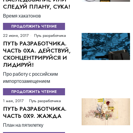
СЛЕДУЙ ПЛАНУ, СУКА!
Время хакатонов
ПРОДОЛЖИТЬ ЧТЕНИЕ
22 июня, 2017
Путь разработчика
ПУТЬ РАЗРАБОТЧИКА.
ЧАСТЬ 0ХA. ДЕЙСТВУЙ,
СКОНЦЕНТРИРУЙСЯ И
ЛИДИРУЙ!
Про работу с российским
импортозамещением
ПРОДОЛЖИТЬ ЧТЕНИЕ
1 мая, 2017
Путь разработчика
ПУТЬ РАЗРАБОТЧИКА.
ЧАСТЬ 0Х9. ЖАЖДА
План на пятилетку