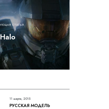
УЮЩАЯ СТАТЬЯ
Halo
11 марта, 2015
РУССКАЯ МОДЕЛЬ