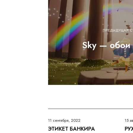
ПРЕДЫДУЩАЯ С
Sky — обои 
11 сентября, 2022
15 а
ЭТИКЕТ БАНКИРА
РУ