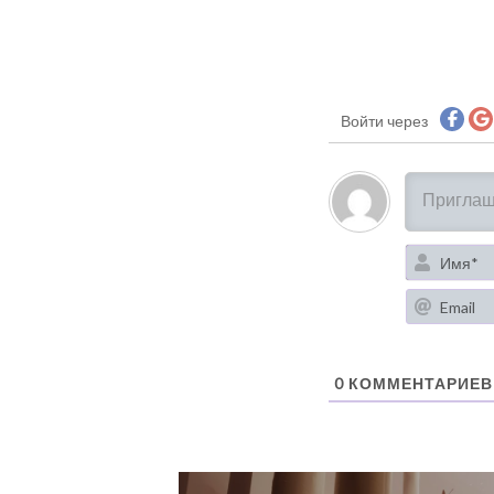
Войти через
0
КОММЕНТАРИЕВ