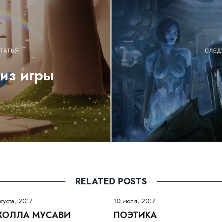
ТАТЬЯ
СЛЕД
из игры
RELATED POSTS
вгуста, 2017
10 июля, 2017
ХОЛЛА МУСАВИ
ПОЭТИКА