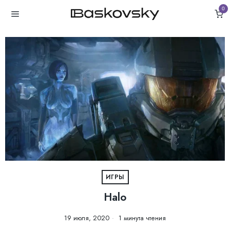
0
ИГРЫ
Halo
19 июля, 2020
1 минута чтения