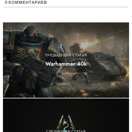
0
КОММЕНТАРИЕВ
ПРЕДЫДУЩАЯ СТАТЬЯ
Warhammer 40k
СЛЕДУЮЩАЯ СТАТЬЯ