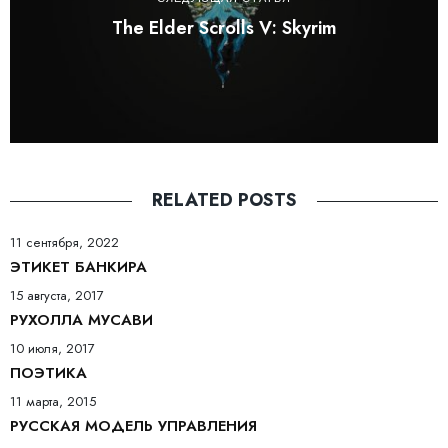
The Elder Scrolls V: Skyrim
RELATED POSTS
11 сентября, 2022
ЭТИКЕТ БАНКИРА
15 августа, 2017
РУХОЛЛА МУСАВИ
10 июля, 2017
ПОЭТИКА
11 марта, 2015
РУССКАЯ МОДЕЛЬ УПРАВЛЕНИЯ