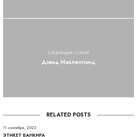
СЛЕДУЮЩАЯ СТАТЬЯ
Дэвид Маклелланд
RELATED POSTS
11 сентября, 2022
ЭТИКЕТ БАНКИРА