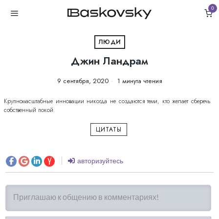
0
ЛЮДИ
Джин Ландрам
9 сентября, 2020
1 минута чтения
Крупномасштабные инновации никогда не создаются теми, кто желает сберечь
собственный покой.
ЦИТАТЫ
авторизуйтесь