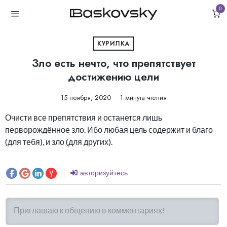
0
КУРИЛКА
Зло есть нечто, что препятствует
достижению цели
15 ноября, 2020
1 минута чтения
Очисти все препятствия и останется лишь
перворождённое зло. Ибо любая цель содержит и благо
(для тебя), и зло (для других).
авторизуйтесь