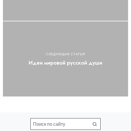
СЛЕДУЮЩАЯ СТАТЬЯ
Идеи мировой русской души