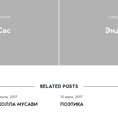
ТАТЬЯ
СЛЕД
Сас
Энд
RELATED POSTS
вгуста, 2017
10 июля, 2017
ХОЛЛА МУСАВИ
ПОЭТИКА