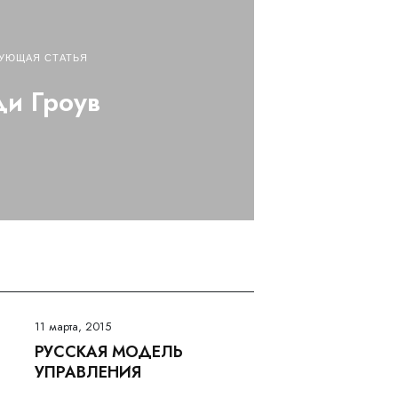
УЮЩАЯ СТАТЬЯ
и Гроув
11 марта, 2015
РУССКАЯ МОДЕЛЬ
УПРАВЛЕНИЯ