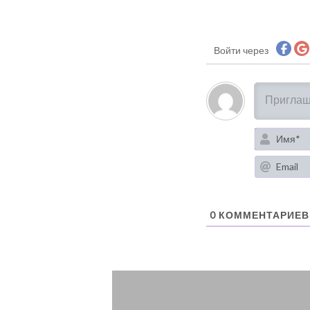
Войти через
0
КОММЕНТАРИЕВ