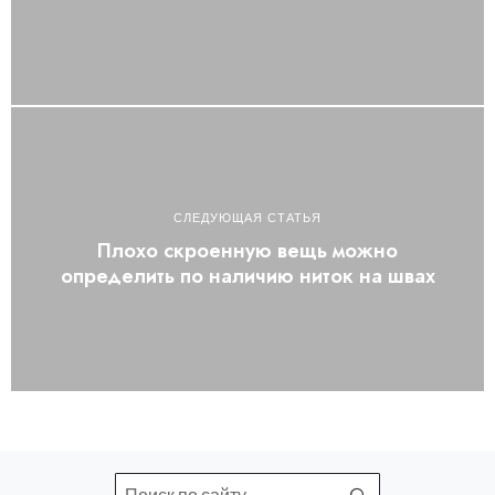
СЛЕДУЮЩАЯ СТАТЬЯ
Плохо скроенную вещь можно
определить по наличию ниток на швах