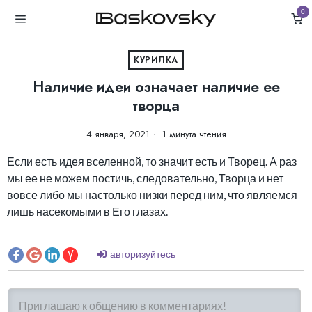
0
КУРИЛКА
Наличие идеи означает наличие ее
творца
4 января, 2021
1 минута чтения
Если есть идея вселенной, то значит есть и Творец. А раз
мы ее не можем постичь, следовательно, Творца и нет
вовсе либо мы настолько низки перед ним, что являемся
лишь насекомыми в Его глазах.
авторизуйтесь