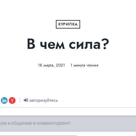
КУРИЛКА
В чем сила?
18 марта, 2021
1 минута чтения
авторизуйтесь