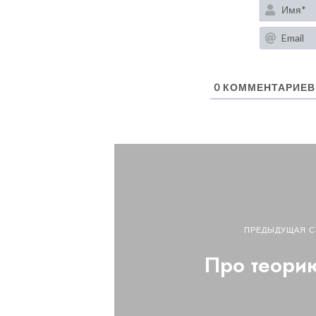
0
КОММЕНТАРИЕВ
ПРЕДЫДУЩАЯ С
Про теори