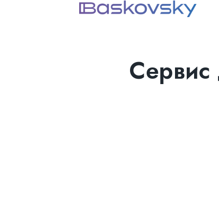
Сервис 