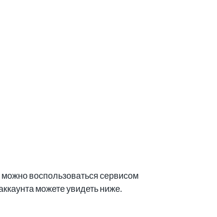
их можно воспользоваться сервисом
 аккаунта можете увидеть ниже.