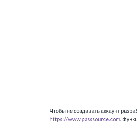
Чтобы не создавать аккаунт разра
https://www.passsource.com
. Функ