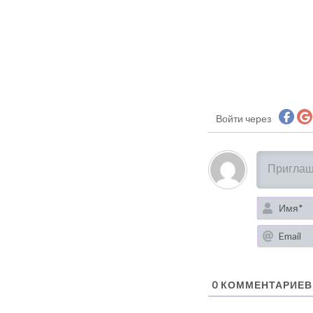
Войти через
0
КОММЕНТАРИЕВ