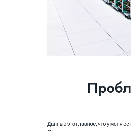
Пробл
Данные это главное, что у меня 