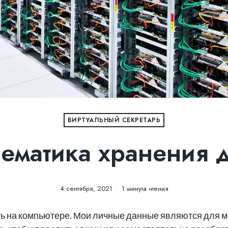
ВИРТУАЛЬНЫЙ СЕКРЕТАРЬ
ематика хранения 
4 сентября, 2021
1 минута чтения
есть на компьютере. Мои личные данные являются для