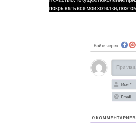
покрывать все мои хотелки, поэто
Войти через
0
КОММЕНТАРИЕВ