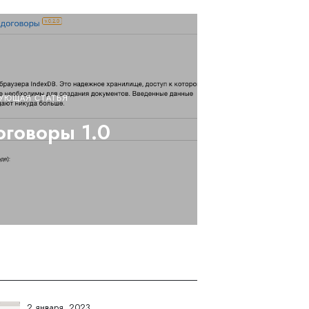
УЮЩАЯ СТАТЬЯ
говоры 1.0
2 января, 2023