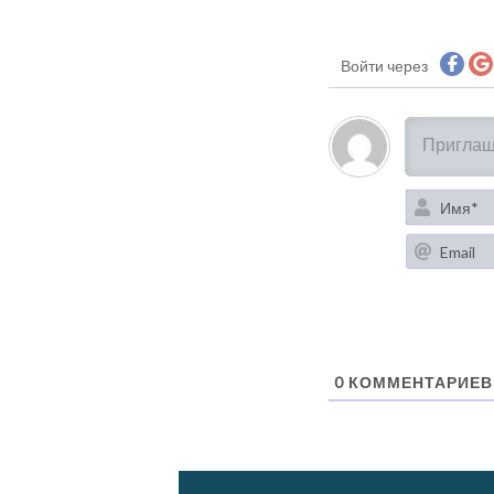
Войти через
0
КОММЕНТАРИЕВ