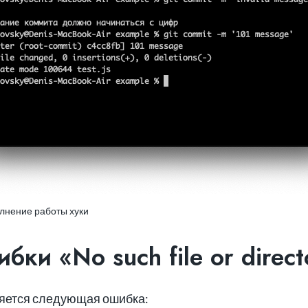
лнение работы хуки
ки «No such file or direct
яется следующая ошибка: