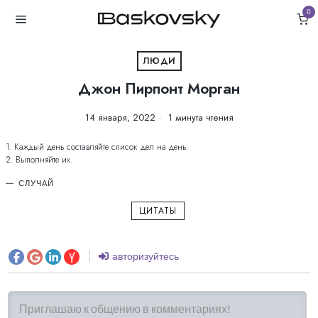
0
ЛЮДИ
Джон Пирпонт Морган
14 января, 2022
1 минута чтения
1. Каждый день составляйте список дел на день.
2. Выполняйте их.
СЛУЧАЙ
ЦИТАТЫ
авторизуйтесь