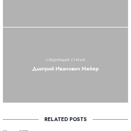
СЛЕДУЮЩАЯ СТАТЬЯ
Дмитрий Иванович Мейер
RELATED POSTS