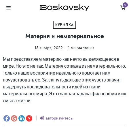
0
КУРИЛКА
Материя и нематериальное
15 января, 2022
1 минута чтения
Мы представляем материю как нечто выделяющееся в
мире. Но это не так. Материя соткана из нематериального,
только наше восприятие идеального помогает нам
почувствовать ее. Заглянуть дальше этих чувств значит
выдернуть последовательности идей из ткани
материального мира. Это главная задача философии и их
смысл жизни.
авторизуйтесь