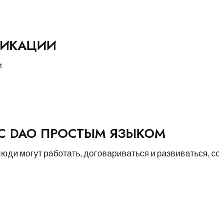
ФИКАЦИИ
и
IC DAO ПРОСТЫМ ЯЗЫКОМ
юди могут работать, договариваться и развиваться, 