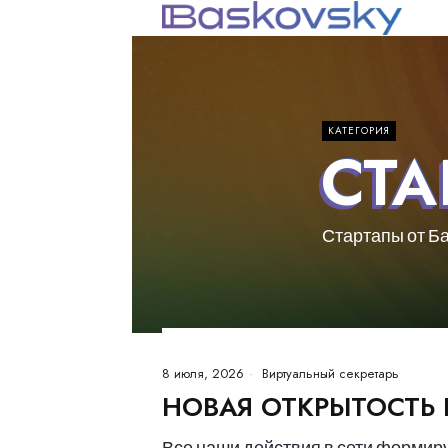
КАТЕГОРИЯ
СТА
Стартапы от Б
8 июля, 2026
Виртуальный секретарь
НОВАЯ ОТКРЫТОСТЬ
Все наши действия в сети формирую