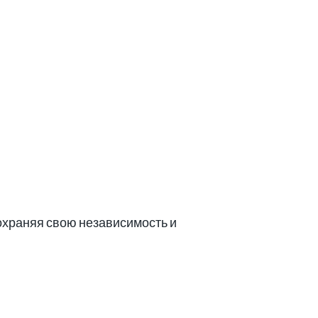
сохраняя свою независимость и