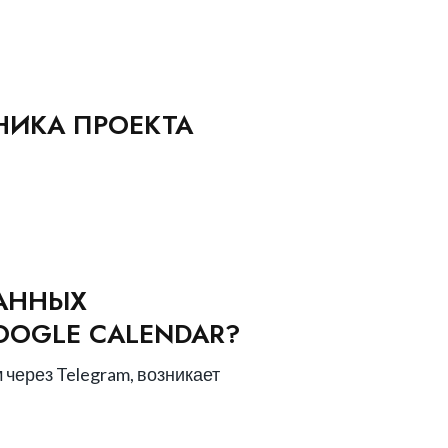
НИКА ПРОЕКТА
АННЫХ
OOGLE CALENDAR?
 через Telegram, возникает