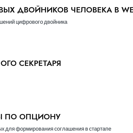
ЫХ ДВОЙНИКОВ ЧЕЛОВЕКА В WE
шений цифрового двойника
ОГО СЕКРЕТАРЯ
Ы ПО ОПЦИОНУ
ых для формирования соглашения в стартапе