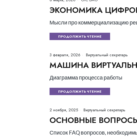
ЭКОНОМИКА ЦИФРОВ
Мысли про коммерциализацию ре
ПРОДОЛЖИТЬ ЧТЕНИЕ
3 февраля, 2026
Виртуальный секретарь
МАШИНА ВИРТУАЛЬН
Диаграмма процесса работы
ПРОДОЛЖИТЬ ЧТЕНИЕ
2 ноября, 2025
Виртуальный секретарь
ОСНОВНЫЕ ВОПРОС
Список FAQ вопросов, необходим