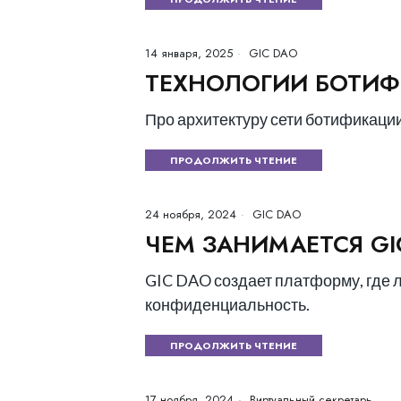
14 января, 2025
GIC DAO
ТЕХНОЛОГИИ БОТИ
Про архитектуру сети ботификаци
ПРОДОЛЖИТЬ ЧТЕНИЕ
24 ноября, 2024
GIC DAO
ЧЕМ ЗАНИМАЕТСЯ G
GIC DAO создает платформу, где л
конфиденциальность.
ПРОДОЛЖИТЬ ЧТЕНИЕ
17 ноября, 2024
Виртуальный секретарь