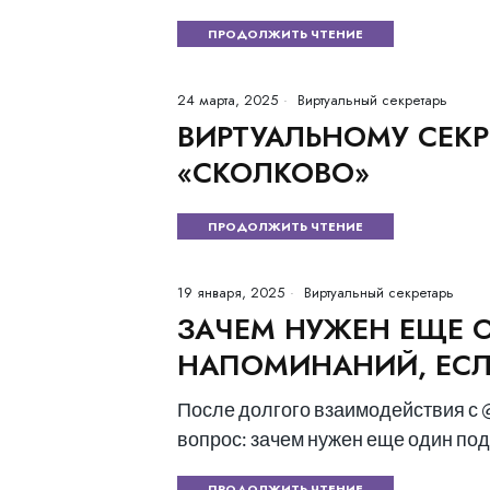
ПРОДОЛЖИТЬ ЧТЕНИЕ
24 марта, 2025
Виртуальный секретарь
ВИРТУАЛЬНОМУ СЕКР
«СКОЛКОВО»
ПРОДОЛЖИТЬ ЧТЕНИЕ
19 января, 2025
Виртуальный секретарь
ЗАЧЕМ НУЖЕН ЕЩЕ 
НАПОМИНАНИЙ, ЕСЛИ
После долгого взаимодействия с @
вопрос: зачем нужен еще один по
ПРОДОЛЖИТЬ ЧТЕНИЕ