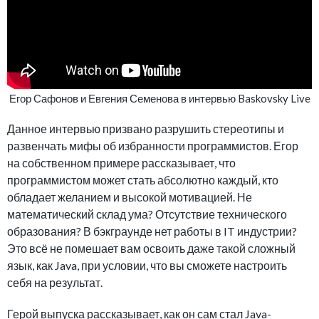
Егор Сафонов и Евгения Семенова в интервью Baskovsky Live
Данное интервью призвано разрушить стереотипы и
развенчать мифы об избранности программистов. Егор
на собственном примере рассказывает, что
программистом может стать абсолютно каждый, кто
обладает желанием и высокой мотивацией. Не
математический склад ума? Отсутствие технического
образования? В бэкграунде нет работы в IT индустрии?
Это всё не помешает вам освоить даже такой сложный
язык, как Java, при условии, что вы сможете настроить
себя на результат.
Герой выпуска рассказывает, как он сам стал Java-