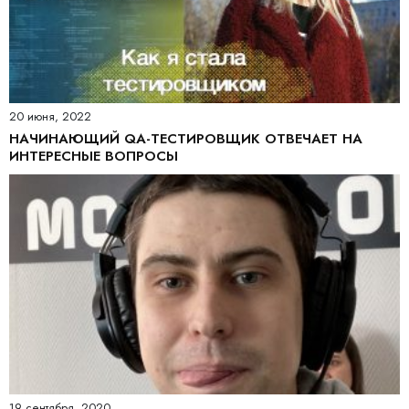
20 июня, 2022
НАЧИНАЮЩИЙ QA-ТЕСТИРОВЩИК ОТВЕЧАЕТ НА
ИНТЕРЕСНЫЕ ВОПРОСЫ
19 сентября, 2020