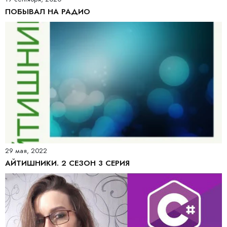
ПОБЫВАЛ НА РАДИО
29 мая, 2022
АЙТИШНИКИ. 2 СЕЗОН 3 СЕРИЯ