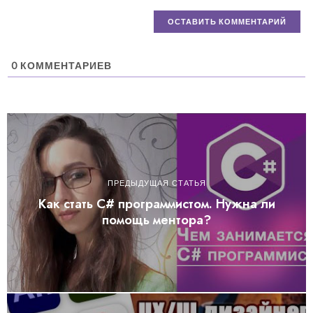
0
КОММЕНТАРИЕВ
ПРЕДЫДУЩАЯ СТАТЬЯ
Как стать C# программистом. Нужна ли
помощь ментора?