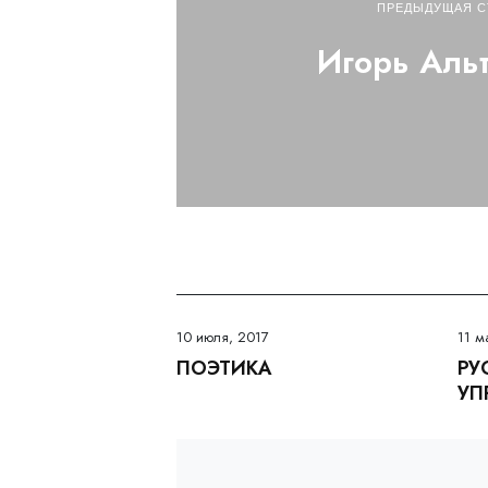
ПРЕДЫДУЩАЯ С
Игорь Аль
10 июля, 2017
11 м
ПОЭТИКА
РУ
УП