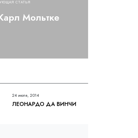
УЮЩАЯ СТАТЬЯ
Карл Мольтке
24 июля, 2014
ЛЕОНАРДО ДА ВИНЧИ