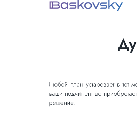
Ду
Любой план устаревает в тот 
ваши подчиненные приобретает
решение.