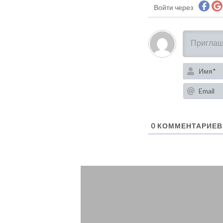
Войти через
0
КОММЕНТАРИЕВ