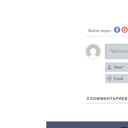
Войти через
0
КОММЕНТАРИЕВ