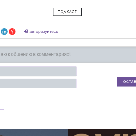
ПОДКАСТ
авторизуйтесь
Имя*
Email