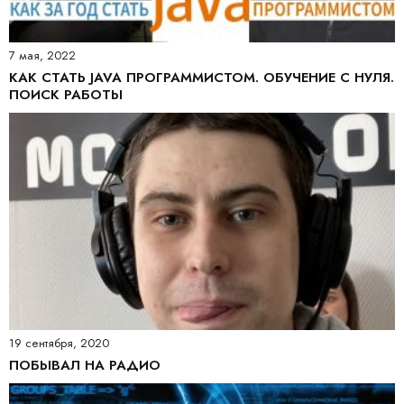
7 мая, 2022
КАК СТАТЬ JAVA ПРОГРАММИСТОМ. ОБУЧЕНИЕ С НУЛЯ.
ПОИСК РАБОТЫ
19 сентября, 2020
ПОБЫВАЛ НА РАДИО