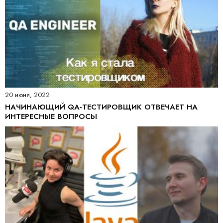
20 июня, 2022
НАЧИНАЮЩИЙ QA-ТЕСТИРОВЩИК ОТВЕЧАЕТ НА
ИНТЕРЕСНЫЕ ВОПРОСЫ