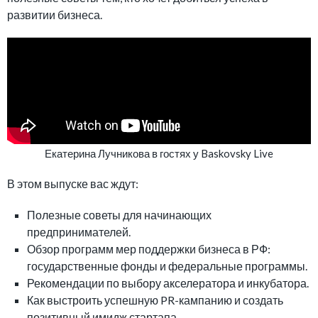
развитии бизнеса.
Екатерина Лучникова в гостях у Baskovsky Live
В этом выпуске вас ждут:
Полезные советы для начинающих
предпринимателей.
Обзор программ мер поддержки бизнеса в РФ:
государственные фонды и федеральные программы.
Рекомендации по выбору акселератора и инкубатора.
Как выстроить успешную PR-кампанию и создать
позитивный имидж стартапа.