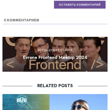
0
КОММЕНТАРИЕВ
ПРЕДЫДУЩАЯ СТАТЬЯ
Evrone Frontend Meetup 2024
RELATED POSTS