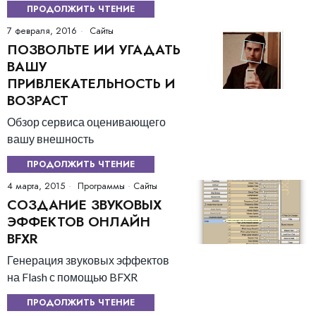
ПРОДОЛЖИТЬ ЧТЕНИЕ
7 февраля, 2016
Сайты
ПОЗВОЛЬТЕ ИИ УГАДАТЬ
ВАШУ
ПРИВЛЕКАТЕЛЬНОСТЬ И
ВОЗРАСТ
Обзор сервиса оценивающего
вашу внешность
ПРОДОЛЖИТЬ ЧТЕНИЕ
4 марта, 2015
Программы
·
Сайты
СОЗДАНИЕ ЗВУКОВЫХ
ЭФФЕКТОВ ОНЛАЙН
BFXR
Генерация звуковых эффектов
на Flash с помощью BFXR
ПРОДОЛЖИТЬ ЧТЕНИЕ