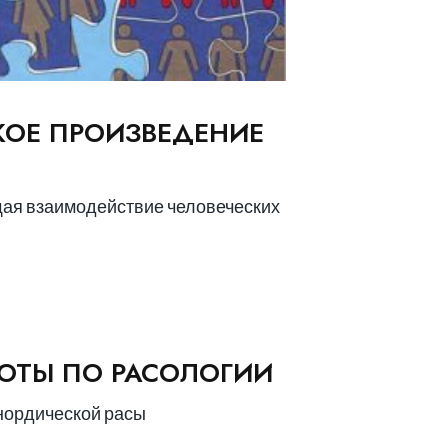
КОЕ ПРОИЗВЕДЕНИЕ
ая взаимодействие человеческих
БОТЫ ПО РАСОЛОГИИ
к нордической расы