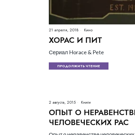
21 апреля, 2018
Кино
ХОРАС И ПИТ
Сериал Horace & Pete
ПРОДОЛЖИТЬ ЧТЕНИЕ
2 августа, 2015
Книги
ОПЫТ О НЕРАВЕНСТВ
ЧЕЛОВЕЧЕСКИХ РАС
Опыт о неравенстве человеческих 