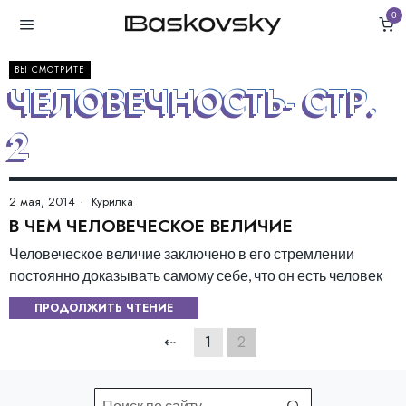
0
ВЫ СМОТРИТЕ
ЧЕЛОВЕЧНОСТЬ
- СТР.
2
2 мая, 2014
Курилка
В ЧЕМ ЧЕЛОВЕЧЕСКОЕ ВЕЛИЧИЕ
Человеческое величие заключено в его стремлении
постоянно доказывать самому себе, что он есть человек
ПРОДОЛЖИТЬ ЧТЕНИЕ
⇠
1
2