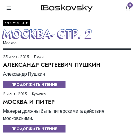
0
ВЫ СМОТРИТЕ
МОСКВА
- СТР. 2
Москва
25 июля, 2015
Люди
АЛЕКСАНДР СЕРГЕЕВИЧ ПУШКИН
Александр Пушкин
ПРОДОЛЖИТЬ ЧТЕНИЕ
2 июня, 2015
Курилка
МОСКВА И ПИТЕР
Манеры должны быть питерскими, а действия
московскими.
ПРОДОЛЖИТЬ ЧТЕНИЕ