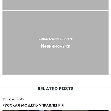
СЛЕДУЮЩАЯ СТАТЬЯ
Невинномыск
RELATED POSTS
11 марта, 2015
РУССКАЯ МОДЕЛЬ УПРАВЛЕНИЯ