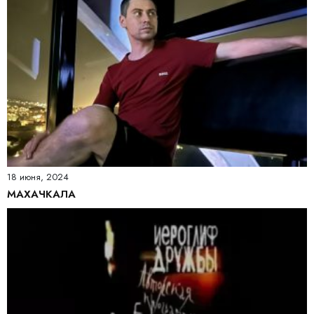
18 июня, 2024
МАХАЧКАЛА