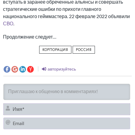
вступать в заранее обреченные альянсы и совершать
стратегические ошибки по прихоти главного
национального гейммастера. 22 феврале 2022 объявили
СВО
.
Продолжение следует
…
КОРПОРАЦИЯ
РОССИЯ
авторизуйтесь
И
Em