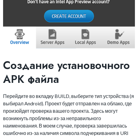
Создание установочного
APK файла
Перейдите во вкладку BUILD, выберите тип устройства (я
выбирал Android). Проект будет отправлен на облако, где
произойдет проверка вашего проекта. Здесь могут
возникнуть проблемы из-за неправильного
наименования. В моем случае, проверка завершилась
ошибочно из-за наличия символа подчеркивания в URI