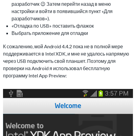
разработчик 😉 Затем перейти назад в меню
настройки и войти в появившийся пункт «Для
разработчиков»).
«Отладка по USB» поставить флажок
Выбрать приложение для отладки
К сожалению, мой Android 4.4.2 пока не в полной мере
поддерживается в Intel XDK, и мне не удалось напрямую
через USB подключить свой планшет. Поэтому для
проверки на Android я использовал бесплатную
программу Intel App Preview: