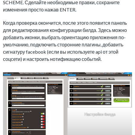
SCHEME. Сделайте необходимые правки, сохраните
изменения просто нажав ENTER.
Когда проверка окончится, после этого появится панель
для редактирования конфигурации билда. Здесь можно
добавить иконки, выбрать ориентацию приложения по-
умолчанию, подключить сторонние плагины, добавить
сигнатуру facebook (если вы используете api от этой
соцсети) и настроить нотификацию событий.
Настройки билда