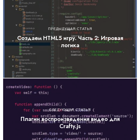
ПРЕДЫДУЩАЯ СТАТЬЯ
Создаем HTML5 игру. Часть 2: Игровая
логика
СЛЕДУЮЩАЯ СТАТЬЯ
Плагин воспроизведения видео для
Crafty.js