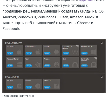
— очень любопытный инструмент уже готовый к
продакшен решениям, умеющий создавать билды на IOS,
Android, Windows 8, WinPhone 8, Tizen, Amazon, Nook, а
также порты веб-приложений в магазины Chrome и
Facebook.
Главное меню Intel XDK