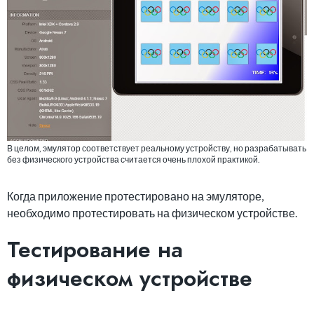
В целом, эмулятор соответствует реальному устройству, но разрабатывать
без физического устройства считается очень плохой практикой.
Когда приложение протестировано на эмуляторе,
необходимо протестировать на физическом устройстве.
Тестирование на
физическом устройстве