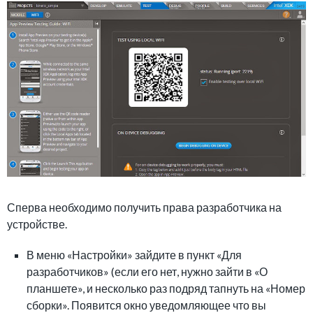
Сперва необходимо получить права разработчика на
устройстве.
В меню «Настройки» зайдите в пункт «Для
разработчиков» (если его нет, нужно зайти в «О
планшете», и несколько раз подряд тапнуть на «Номер
сборки». Появится окно уведомляющее что вы