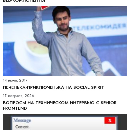
ВЕБ-КОМПОНЕНТЫ
14 июня, 2017
ПЕЧЕНЬКА-ПРИКЛЮЧЕНЬКА НА SOCIAL SPIRIT
17 февраля, 2026
ВОПРОСЫ НА ТЕХНИЧЕСКОМ ИНТЕРВЬЮ С SENIOR
FRONTEND