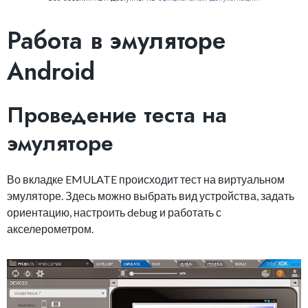
Работа в эмуляторе
Android
Проведение теста на
эмуляторе
Во вкладке EMULATE происходит тест на виртуальном
эмуляторе. Здесь можно выбрать вид устройства, задать
ориентацию, настроить debug и работать с
акселерометром.