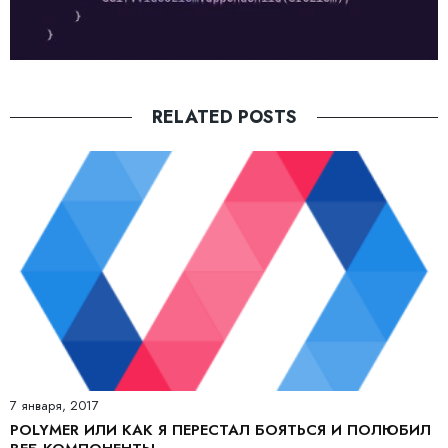
RELATED POSTS
7 января, 2017
POLYMER ИЛИ КАК Я ПЕРЕСТАЛ БОЯТЬСЯ И ПОЛЮБИЛ