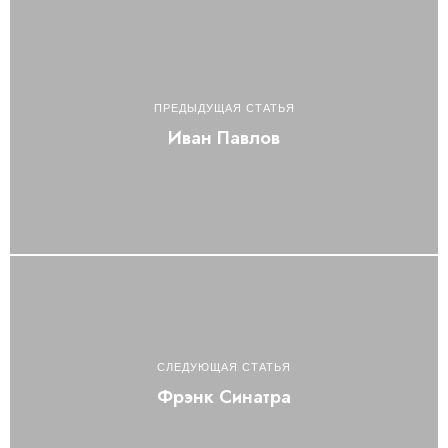
ПРЕДЫДУЩАЯ СТАТЬЯ
Иван Павлов
СЛЕДУЮЩАЯ СТАТЬЯ
Фрэнк Синатра