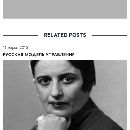
RELATED POSTS
11 марта, 2015
РУССКАЯ МОДЕЛЬ УПРАВЛЕНИЯ