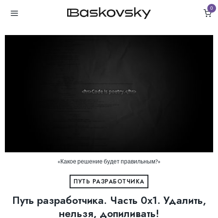
0
«Какое решение будет правильным?»
ПУТЬ РАЗРАБОТЧИКА
Путь разработчика. Часть 0х1. Удалить,
нельзя, допиливать!