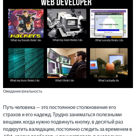
Ожидание/реальность
Путь человека — это постоянное столкновение его
страхов и его надежд. Трудно заниматься полезными
вещами, когда нужно подвинуть кнопку, в десятый раз
подкрутить валидацию, постоянно следить за временем в