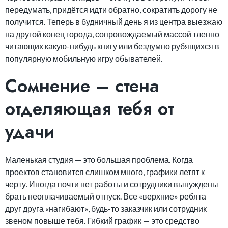
передумать, придётся идти обратно, сократить дорогу не
получится. Теперь в будничный день я из центра выезжаю
на другой конец города, сопровождаемый массой тленно
читающих какую-нибудь книгу или бездумно рубящихся в
популярную мобильную игру обывателей.
Сомнение – стена
отделяющая тебя от
удачи
Маленькая студия — это большая проблема. Когда
проектов становится слишком много, графики летят к
черту. Иногда почти нет работы и сотрудники вынуждены
брать неоплачиваемый отпуск. Все «верхние» ребята
друг друга «нагибают», будь-то заказчик или сотрудник
звеном повыше тебя. Гибкий график — это средство