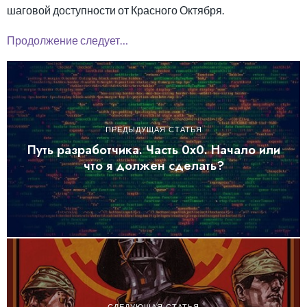
шаговой доступности от Красного Октября.
Продолжение следует…
ПРЕДЫДУЩАЯ СТАТЬЯ
Путь разработчика. Часть 0х0. Начало или
что я должен сделать?
СЛЕДУЮЩАЯ СТАТЬЯ