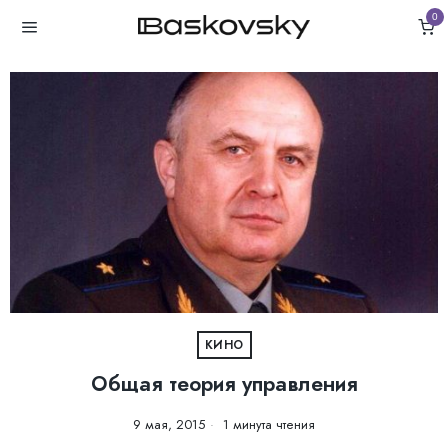
0
КИНО
Общая теория управления
9 мая, 2015
1 минута чтения