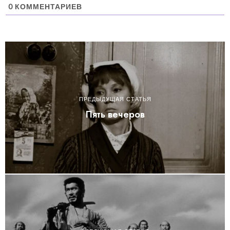
0
КОММЕНТАРИЕВ
ПРЕДЫДУЩАЯ СТАТЬЯ
Пять вечеров