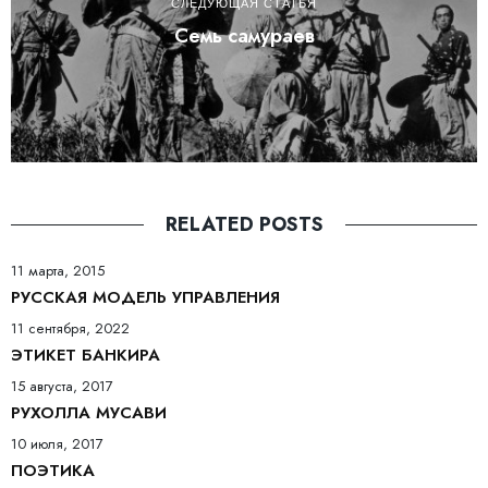
СЛЕДУЮЩАЯ СТАТЬЯ
Семь самураев
RELATED POSTS
11 марта, 2015
РУССКАЯ МОДЕЛЬ УПРАВЛЕНИЯ
11 сентября, 2022
ЭТИКЕТ БАНКИРА
15 августа, 2017
РУХОЛЛА МУСАВИ
10 июля, 2017
ПОЭТИКА