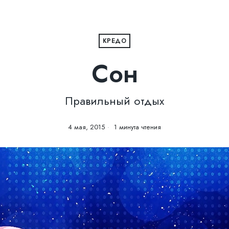
КРЕДО
Сон
Правильный отдых
4 мая, 2015
1 минута чтения