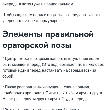
очередь, а потом уже на рациональном.
Чтобы люди вам верили вы должны передавать свою
уверенность через формулировки.
Элементы правильной
ораторской позы
* Центр тяжести во время вашего выступления должен
быть смещен вперед. (Это подчеркивает что вы человек
готовый идти вперед, настаивать на своем, вести за
собой)
* Плечи расправлены и опущены, спина прямая,
подбородок приподнят. Пятки на 20-25 см друг от друга.
Носки развернуты друг от друга. Грудь вперед.
* Жесты приветствия с аудиторией наверх.