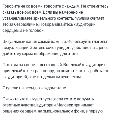
Говорите не со всеми, говорите с каждым. Не стремитесь
сказать все обо всем. Если вы намерено не
устанавливаете зрительного контакта, публика считает
это за безразличие. Поворачивайтесь к аудитории
сердцем, а не головой.
Визуальный канал самый важный. Используйте глаголы
визуализации. Зритель хочет увидеть действие на сцене,
дайте ему корма воображения для этого.
Пока вы на сцене — вы главный. Вовлекайте аудиторию,
привлекайте ее к разговору, но помните что вы работаете
с аудиторией, а не с отдельным человеком.
Ступени на всем, на каждом этапе.
Скажите что вы чувствуете, если хотите получить
ответные чувства аудитории. Человек принимает
решения сердцем, на эмоциональном фоне, в первую