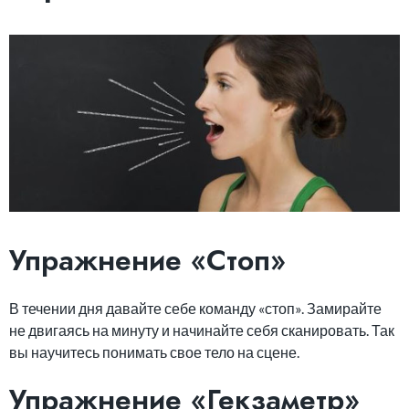
Упражнение «Стоп»
В течении дня давайте себе команду «стоп». Замирайте
не двигаясь на минуту и начинайте себя сканировать. Так
вы научитесь понимать свое тело на сцене.
Упражнение «Гекзаметр»