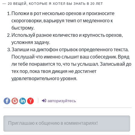
20 ВЕЩЕЙ, КОТОРЫЕ Я ХОТЕЛ БЫ ЗНАТЬ В 20 ЛЕТ
Положи в рот несколько орехов и произносите
скороговорки, варьируя темп от медленного к
быстрому.
Используй разное количество и крупность орехов,
усложняя задачу.
Запиши на диктофон отрывок определенного текста.
Послушай что именно слышит ваш собеседник. Вряд
ли тебе понравится то, что ты услышал. Записывай до
тех пор, пока твоя дикция не достигнет
удовлетворительного уровня.
авторизуйтесь