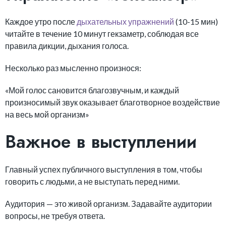
Каждое утро после
дыхательных упражнений
(10-15 мин)
читайте в течение 10 минут гекзаметр, соблюдая все
правила дикции, дыхания голоса.
Несколько раз мысленно произнося:
«Мой голос сановится благозвучным, и каждый
произносимый звук оказывает благотворное воздействие
на весь мой организм»
Важное в выступлении
Главный успех публичного выступления в том, чтобы
говорить с людьми, а не выступать перед ними.
Аудитория — это живой организм. Задавайте аудитории
вопросы, не требуя ответа.