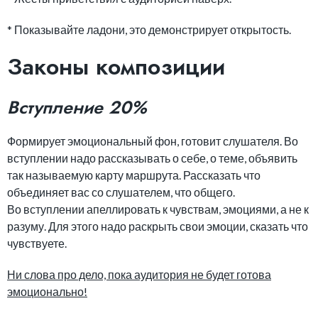
* Показывайте ладони, это демонстрирует открытость.
Законы композиции
Вступление 20%
Формирует эмоциональный фон, готовит слушателя. Во
вступлении надо рассказывать о себе, о теме, объявить
так называемую карту маршрута. Рассказать что
объединяет вас со слушателем, что общего.
Во вступлении апеллировать к чувствам, эмоциями, а не к
разуму. Для этого надо раскрыть свои эмоции, сказать что
чувствуете.
Ни слова про дело, пока аудитория не будет готова
эмоционально!