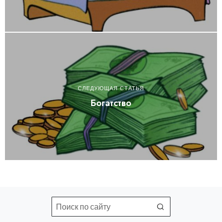
СЛЕДУЮЩАЯ СТАТЬЯ
Богатство