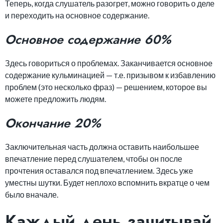
Теперь, когда слушатель разогрет, можно говорить о деле
и переходить на основное содержание.
Основное содержание 60%
Здесь говориться о проблемах. Заканчивается основное
содержание кульминацией — т.е. призывом к избавлению
проблем (это несколько фраз) — решением, которое вы
можете предложить людям.
Окончание 20%
Заключительная часть должна оставить наибольшее
впечатление перед слушателем, чтобы он после
прочтения оставался под впечатлением. Здесь уже
уместны шутки. Будет неплохо вспомнить вкратце о чем
было вначале.
Каждый день зачитывай