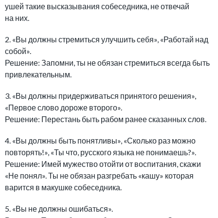
ушей такие высказывания собеседника, не отвечай
на них.
2. «Вы должны стремиться улучшить себя», «Работай над
собой».
Решение: Запомни, ты не обязан стремиться всегда быть
привлекательным.
3. «Вы должны придерживаться принятого решения»,
«Первое слово дороже второго».
Решение: Перестань быть рабом ранее сказанных слов.
4. «Вы должны быть понятливы», «Сколько раз можно
повторять!», «Ты что, русского языка не понимаешь?».
Решение: Имей мужество отойти от воспитания, скажи
«Не понял». Ты не обязан разгребать «кашу» которая
варится в макушке собеседника.
5. «Вы не должны ошибаться».