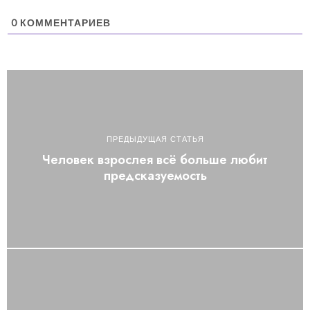
0
КОММЕНТАРИЕВ
ПРЕДЫДУЩАЯ СТАТЬЯ
Человек взрослея всё больше любит
предсказуемость