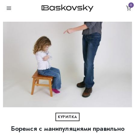
0
КУРИЛКА
Боремся с манипуляциями правильно