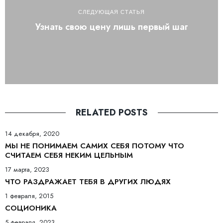
СЛЕДУЮЩАЯ СТАТЬЯ
Узнать свою цену лишь первый шаг
RELATED POSTS
14 декабря, 2020
МЫ НЕ ПОНИМАЕМ САМИХ СЕБЯ ПОТОМУ ЧТО
СЧИТАЕМ СЕБЯ НЕКИМ ЦЕЛЬНЫМ
17 марта, 2023
ЧТО РАЗДРАЖАЕТ ТЕБЯ В ДРУГИХ ЛЮДЯХ
1 февраля, 2015
СОЦИОНИКА
5 февраля, 2023