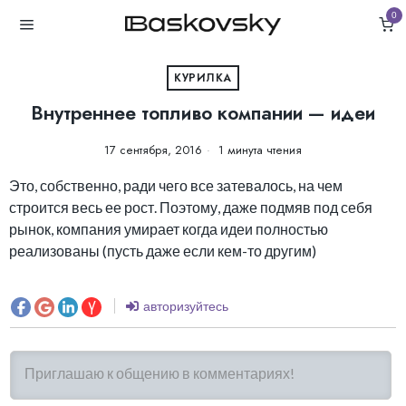
0
КУРИЛКА
Внутреннее топливо компании — идеи
17 сентября, 2016
1 минута чтения
Это, собственно, ради чего все затевалось, на чем
строится весь ее рост. Поэтому, даже подмяв под себя
рынок, компания умирает когда идеи полностью
реализованы (пусть даже если кем-то другим)
авторизуйтесь