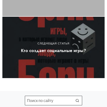
СЛЕДУЮЩАЯ СТАТЬЯ
Кто создает социальные игры?