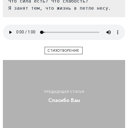
Что сила есть? Что слабость?
Я занят тем, что жизнь в петле несу.
СТИХОТВОРЕНИЕ
ПРЕДЫДУЩАЯ СТАТЬЯ
Спасибо Вам