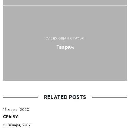
СЛЕДУЮЩАЯ СТАТЬЯ
Тварям
RELATED POSTS
13 марта, 2020
СРЫВУ
21 января, 2017