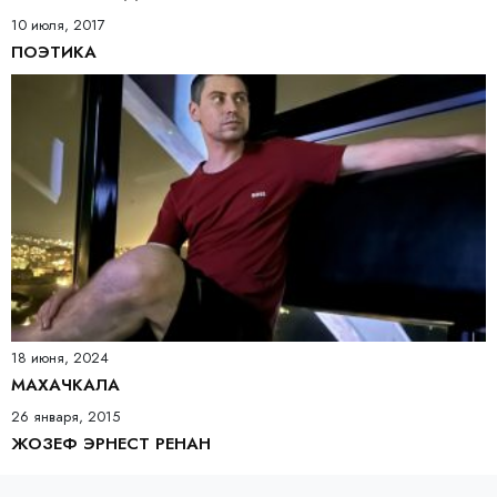
10 июля, 2017
ПОЭТИКА
18 июня, 2024
МАХАЧКАЛА
26 января, 2015
ЖОЗЕФ ЭРНЕСТ РЕНАН