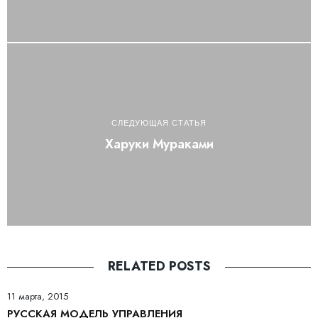
СЛЕДУЮЩАЯ СТАТЬЯ
Харуки Мураками
RELATED POSTS
11 марта, 2015
РУССКАЯ МОДЕЛЬ УПРАВЛЕНИЯ