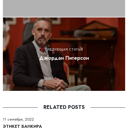
СЛЕДУЮЩАЯ СТАТЬЯ
Джордан Питерсон
RELATED POSTS
11 сентября, 2022
ЭТИКЕТ БАНКИРА